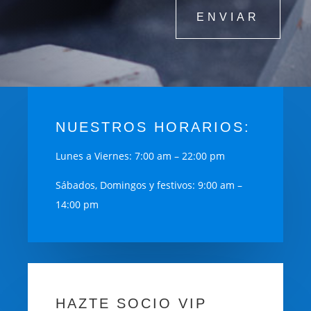
ENVIAR
NUESTROS HORARIOS:
Lunes a Viernes: 7:00 am – 22:00 pm
Sábados, Domingos y festivos: 9:00 am –
14:00 pm
HAZTE SOCIO VIP