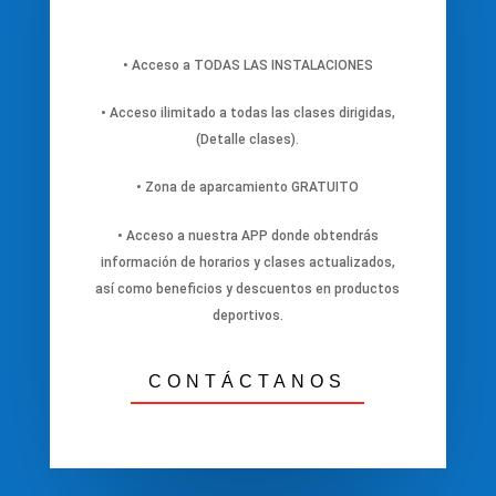
• Acceso a TODAS LAS INSTALACIONES
• Acceso ilimitado a todas las clases dirigidas,
(Detalle clases).
• Zona de aparcamiento GRATUITO
• Acceso a nuestra APP donde obtendrás
información de horarios y clases actualizados,
así como beneficios y descuentos en productos
deportivos.
CONTÁCTANOS