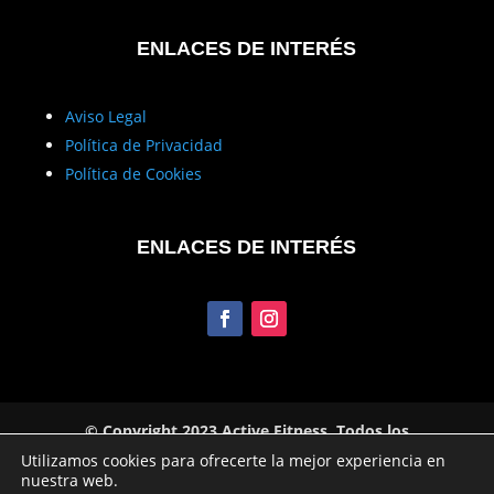
ENLACES DE INTERÉS
Aviso Legal
Política de Privacidad
Política de Cookies
ENLACES DE INTERÉS
© Copyright 2023 Active Fitness. Todos los
derechos reservados
Utilizamos cookies para ofrecerte la mejor experiencia en
nuestra web.