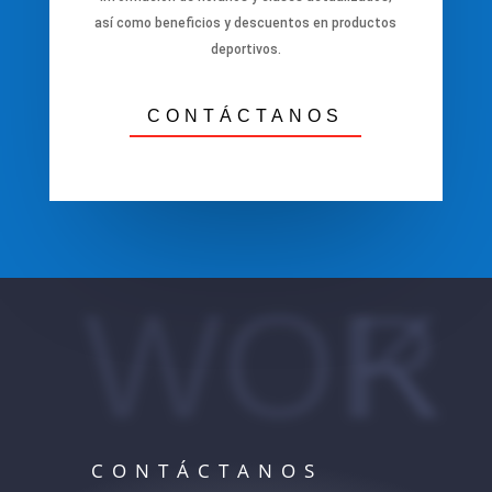
así como beneficios y descuentos en productos
deportivos.
CONTÁCTANOS
WORK
CONTÁCTANOS