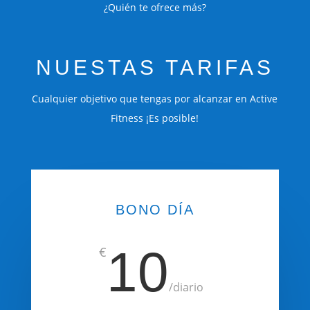
¿Quién te ofrece más?
NUESTAS TARIFAS
Cualquier objetivo que tengas por alcanzar en Active
Fitness ¡Es posible!
BONO DÍA
10
€
/
diario