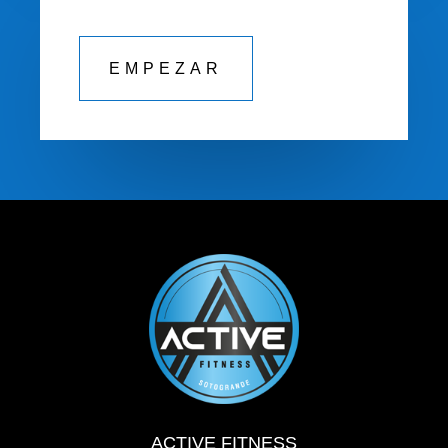
EMPEZAR
ACTIVE FITNESS