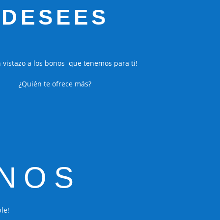
DESEES
 vistazo a los bonos que tenemos para ti!
¿Quién te ofrece más?
NOS
le!