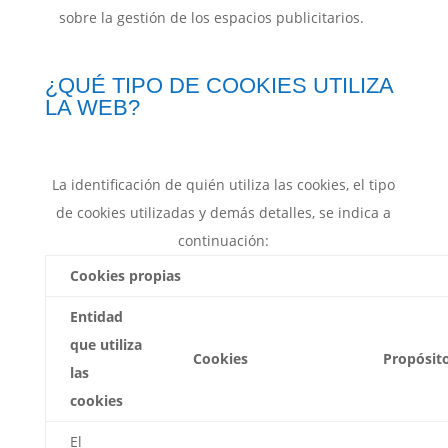
sobre la gestión de los espacios publicitarios.
¿QUÉ TIPO DE COOKIES UTILIZA
LA WEB?
La identificación de quién utiliza las cookies, el tipo
de cookies utilizadas y demás detalles, se indica a
continuación:
Cookies propias
Entidad
que utiliza
Cookies
Propósit
las
cookies
El