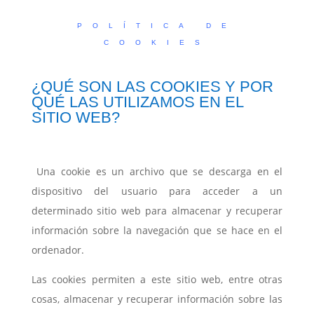
POLÍTICA DE
COOKIES
¿QUÉ SON LAS COOKIES Y POR
QUÉ LAS UTILIZAMOS EN EL
SITIO WEB?
Una cookie es un archivo que se descarga en el
dispositivo del usuario para acceder a un
determinado sitio web para almacenar y recuperar
información sobre la navegación que se hace en el
ordenador.
Las cookies permiten a este sitio web, entre otras
cosas, almacenar y recuperar información sobre las