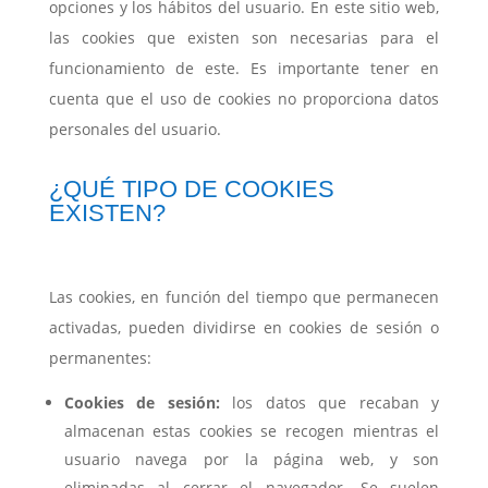
opciones y los hábitos del usuario. En este sitio web,
las cookies que existen son necesarias para el
funcionamiento de este.
Es importante tener en
cuenta que el uso de cookies no proporciona datos
personales del usuario.
¿QUÉ TIPO DE COOKIES
EXISTEN?
Las cookies, en función del tiempo que permanecen
activadas, pueden dividirse en cookies de sesión o
permanentes:
Cookies de sesión:
los datos que recaban y
almacenan estas cookies se recogen mientras el
usuario navega por la página web, y son
eliminadas al cerrar el navegador. Se suelen