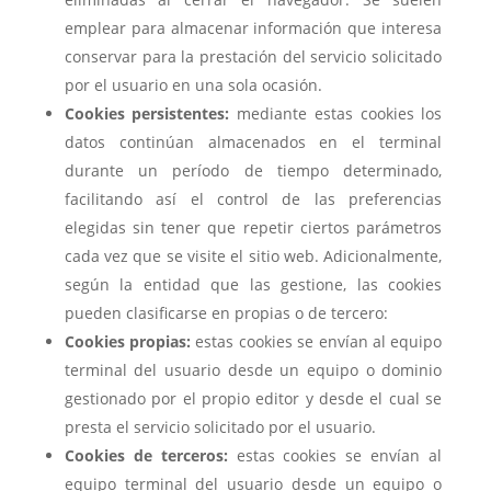
emplear para almacenar información que interesa
conservar para la prestación del servicio solicitado
por el usuario en una sola ocasión.
Cookies persistentes:
mediante estas cookies los
datos continúan almacenados en el terminal
durante un período de tiempo determinado,
facilitando así el control de las preferencias
elegidas sin tener que repetir ciertos parámetros
cada vez que se visite el sitio web. Adicionalmente,
según la entidad que las gestione, las cookies
pueden clasificarse en propias o de tercero:
Cookies propias:
estas cookies se envían al equipo
terminal del usuario desde un equipo o dominio
gestionado por el propio editor y desde el cual se
presta el servicio solicitado por el usuario.
Cookies de terceros:
estas cookies se envían al
equipo terminal del usuario desde un equipo o