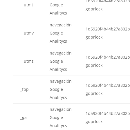
1d5920f4b44b27a802b
__utmt
Google
gdprlock
Analitycs
navegación
1d5920f4b44b27a802b
__utmv
Google
gdprlock
Analitycs
navegación
1d5920f4b44b27a802b
__utmz
Google
gdprlock
Analitycs
navegación
1d5920f4b44b27a802b
_fbp
Google
gdprlock
Analitycs
navegación
1d5920f4b44b27a802b
_ga
Google
gdprlock
Analitycs