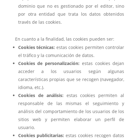
dominio que no es gestionado por el editor, sino
por otra entidad que trata los datos obtenidos
través de las cookies.
En cuanto a la finalidad, las cookies pueden ser:
Cookies técnicas:
estas cookies permiten controlar
el tráfico y la comunicación de datos.
Cookies de personalización:
estas cookies dejan
acceder a los usuarios según algunas
características propias que se recogen (navegador,
idioma, etc.).
Cookies de análisis:
estas cookies permiten al
responsable de las mismas el seguimiento y
análisis del comportamiento de los usuarios de los
sitios web y permiten elaborar un perfil de
usuario.
Cookies publicitarias:
estas cookies recogen datos