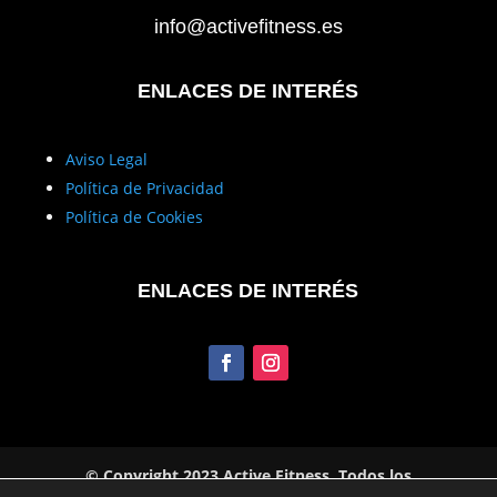
info@activefitness.es
ENLACES DE INTERÉS
Aviso Legal
Política de Privacidad
Política de Cookies
ENLACES DE INTERÉS
© Copyright 2023 Active Fitness. Todos los