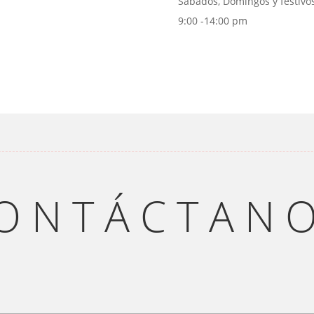
Sábados, Domingos y festivos
9:00 -14:00 pm
ONTÁCTAN