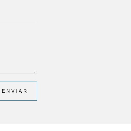
ENVIAR