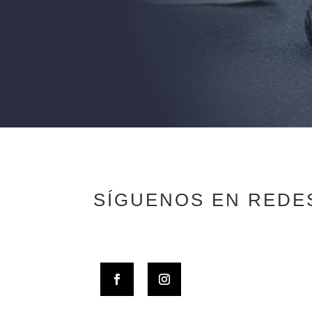
SÍGUENOS EN REDE