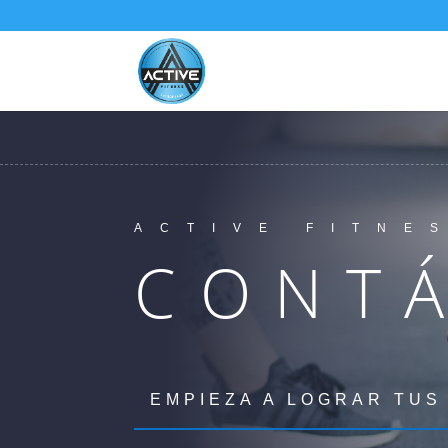
ACTIVE FITNE
CONT
EMPIEZA A LOGRAR TUS