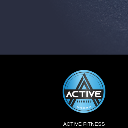
ACTIVE FITNESS