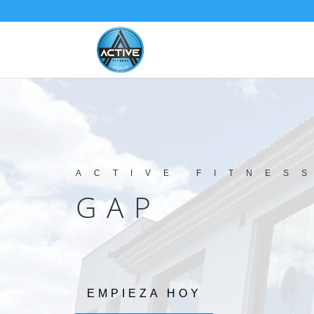
ACTIVE FITNES
GAP
EMPIEZA HOY