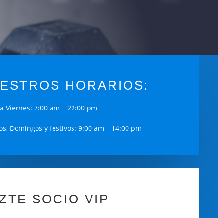
ESTROS HORARIOS:
a Viernes: 7:00 am – 22:00 pm
s, Domingos y festivos: 9:00 am – 14:00 pm
ZTE SOCIO VIP