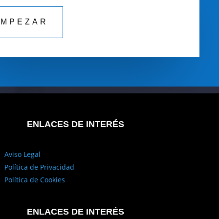
EMPEZAR
ENLACES DE INTERÉS
Aviso Legal
Política de Privacidad
Política de Cookies
ENLACES DE INTERÉS