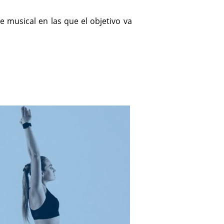
musical en las que el objetivo va