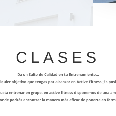
CLASES
Da un Salto de Calidad en tu Entrenamiento…
lquier objetivo que tengas por alcanzar en Active Fitness ¡Es posi
 gusta entrenar en grupo, en active fitness disponemos de una am
onde podrás encontrar la manera más eficaz de ponerte en form