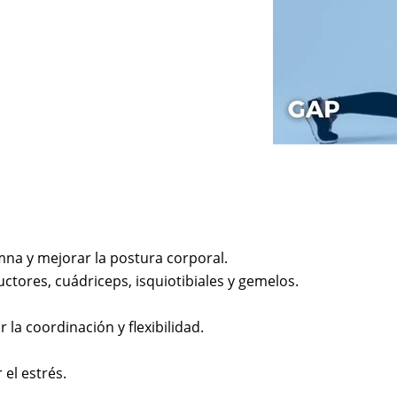
mna y mejorar la postura corporal.
ctores, cuádriceps, isquiotibiales y gemelos.
.
 la coordinación y flexibilidad.
 el estrés.