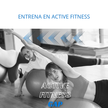
ENTRENA EN ACTIVE FITNESS