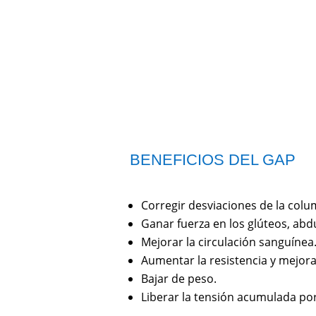
BENEFICIOS DEL GAP
Corregir desviaciones de la colu
Ganar fuerza en los glúteos, abdu
Mejorar la circulación sanguínea
Aumentar la resistencia y mejorar
Bajar de peso.
Liberar la tensión acumulada por