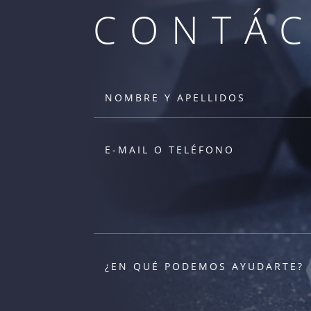
CONTÁ