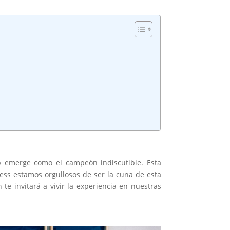
 emerge como el campeón indiscutible. Esta
ess estamos orgullosos de ser la cuna de esta
te invitará a vivir la experiencia en nuestras