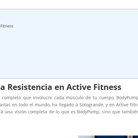
 Fitness
la Resistencia en Active Fitness
o completo que involucre cada músculo de tu cuerpo, BodyPump
astas en todo el mundo, ha llegado a Sotogrande, y en Active Fitn
dará una visión completa de lo que es BodyPump, sino que también 