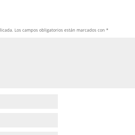
licada.
Los campos obligatorios están marcados con
*