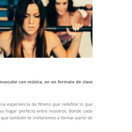
muscular con música, en un formato de clase
na experiencia de fitness que redefine lo que
su hogar perfecto entre nosotros, donde cada
o que también te invitaremos a formar parte de