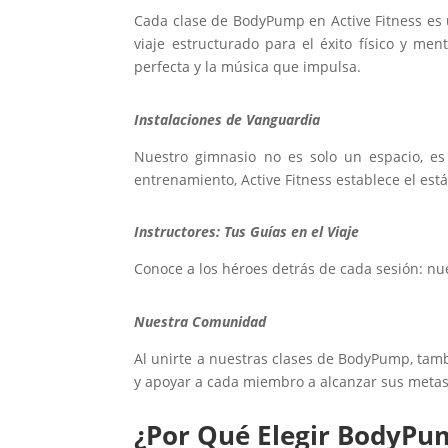
Cada clase de BodyPump en Active Fitness es 
viaje estructurado para el éxito físico y me
perfecta y la música que impulsa.
Instalaciones de Vanguardia
Nuestro gimnasio no es solo un espacio, e
entrenamiento, Active Fitness establece el es
Instructores: Tus Guías en el Viaje
Conoce a los héroes detrás de cada sesión: nu
Nuestra Comunidad
Al unirte a nuestras clases de BodyPump, tamb
y apoyar a cada miembro a alcanzar sus metas
¿Por Qué Elegir BodyPum