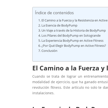
Índice de contenidos
El Camino a la Fuerza y la Resistencia en Active
La Esencia de BodyPump
Un Viaje a través de la Historia de BodyPump
Los Pilares del BodyPump en Sotogrande
La Experiencia BodyPump en Active Fitness
¿Por Qué Elegir BodyPump en Active Fitness?
Conclusión
El Camino a la Fuerza y 
Cuando se trata de lograr un entrenamient
modalidad de ejercicio, que ha ganado entusi
revolución fitness. Este artículo no solo te 
instalaciones.