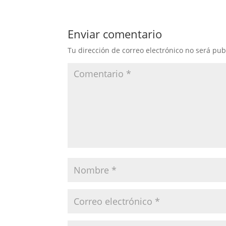
Enviar comentario
Tu dirección de correo electrónico no será pub