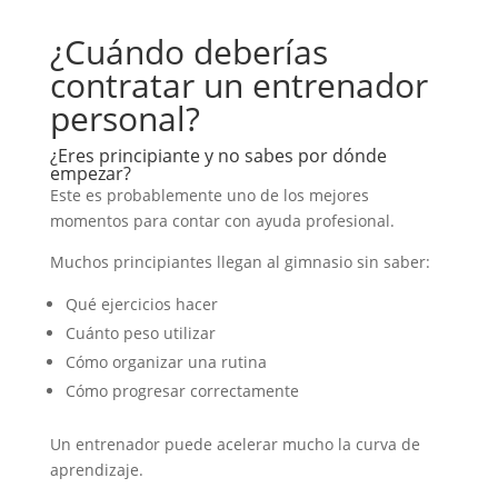
¿Cuándo deberías
contratar un entrenador
personal?
¿Eres principiante y no sabes por dónde
empezar?
Este es probablemente uno de los mejores
momentos para contar con ayuda profesional.
Muchos principiantes llegan al gimnasio sin saber:
Qué ejercicios hacer
Cuánto peso utilizar
Cómo organizar una rutina
Cómo progresar correctamente
Un entrenador puede acelerar mucho la curva de
aprendizaje.