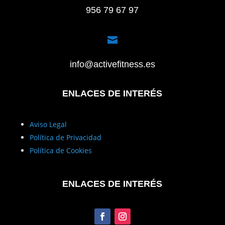
956 79 67 97

info@activefitness.es
ENLACES DE INTERÉS
Aviso Legal
Política de Privacidad
Política de Cookies
ENLACES DE INTERÉS