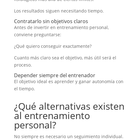
Los resultados siguen necesitando tiempo.
Contratarlo sin objetivos claros
Antes de invertir en entrenamiento personal,
conviene preguntarse:
¿Qué quiero conseguir exactamente?
Cuanto más claro sea el objetivo, más útil será el
proceso.
Depender siempre del entrenador
El objetivo ideal es aprender y ganar autonomía con
el tiempo.
¿Qué alternativas existen
al entrenamiento
personal?
No siempre es necesario un seguimiento individual.