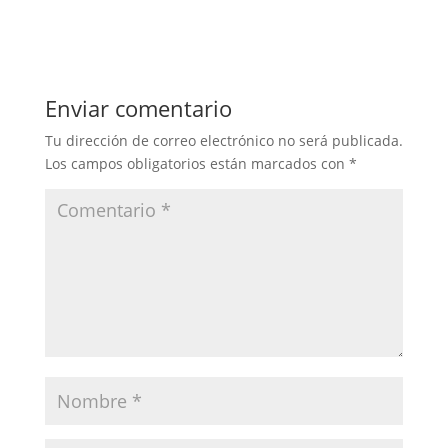
Enviar comentario
Tu dirección de correo electrónico no será publicada.
Los campos obligatorios están marcados con
*