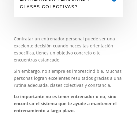
CLASES COLECTIVAS?
Contratar un entrenador personal puede ser una
excelente decisión cuando necesitas orientación
específica, tienes un objetivo concreto o te
encuentras estancado.
Sin embargo, no siempre es imprescindible. Muchas
personas logran excelentes resultados gracias a una
rutina adecuada, clases colectivas y constancia.
Lo importante no es tener entrenador o no, sino
encontrar el sistema que te ayude a mantener el
entrenamiento a largo plazo.