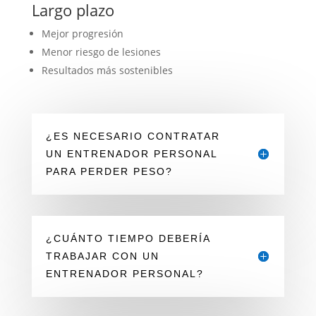
Largo plazo
Mejor progresión
Menor riesgo de lesiones
Resultados más sostenibles
¿ES NECESARIO CONTRATAR
UN ENTRENADOR PERSONAL
PARA PERDER PESO?
¿CUÁNTO TIEMPO DEBERÍA
TRABAJAR CON UN
ENTRENADOR PERSONAL?