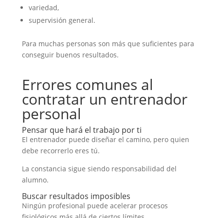
variedad,
supervisión general.
Para muchas personas son más que suficientes para
conseguir buenos resultados.
Errores comunes al
contratar un entrenador
personal
Pensar que hará el trabajo por ti
El entrenador puede diseñar el camino, pero quien
debe recorrerlo eres tú.
La constancia sigue siendo responsabilidad del
alumno.
Buscar resultados imposibles
Ningún profesional puede acelerar procesos
fisiológicos más allá de ciertos límites.