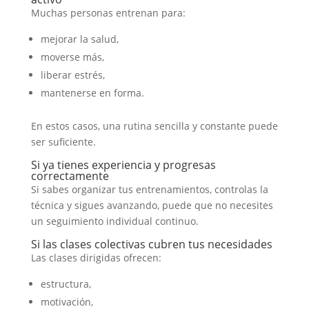
Muchas personas entrenan para:
mejorar la salud,
moverse más,
liberar estrés,
mantenerse en forma.
En estos casos, una rutina sencilla y constante puede
ser suficiente.
Si ya tienes experiencia y progresas
correctamente
Si sabes organizar tus entrenamientos, controlas la
técnica y sigues avanzando, puede que no necesites
un seguimiento individual continuo.
Si las clases colectivas cubren tus necesidades
Las clases dirigidas ofrecen:
estructura,
motivación,