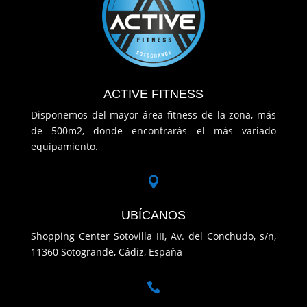
ACTIVE FITNESS
Disponemos del mayor área fitness de la zona, más
de 500m2, donde encontrarás el más variado
equipamiento.

UBÍCANOS
Shopping Center Sotovilla III, Av. del Conchudo, s/n,
11360 Sotogrande, Cádiz, España
