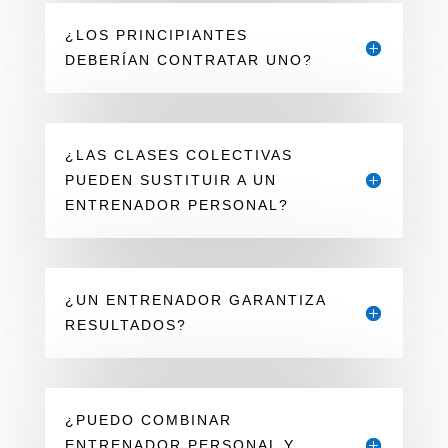
¿LOS PRINCIPIANTES
DEBERÍAN CONTRATAR UNO?
¿LAS CLASES COLECTIVAS
PUEDEN SUSTITUIR A UN
ENTRENADOR PERSONAL?
¿UN ENTRENADOR GARANTIZA
RESULTADOS?
¿PUEDO COMBINAR
ENTRENADOR PERSONAL Y