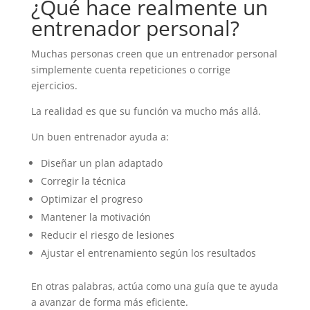
¿Qué hace realmente un
entrenador personal?
Muchas personas creen que un entrenador personal
simplemente cuenta repeticiones o corrige
ejercicios.
La realidad es que su función va mucho más allá.
Un buen entrenador ayuda a:
Diseñar un plan adaptado
Corregir la técnica
Optimizar el progreso
Mantener la motivación
Reducir el riesgo de lesiones
Ajustar el entrenamiento según los resultados
En otras palabras, actúa como una guía que te ayuda
a avanzar de forma más eficiente.