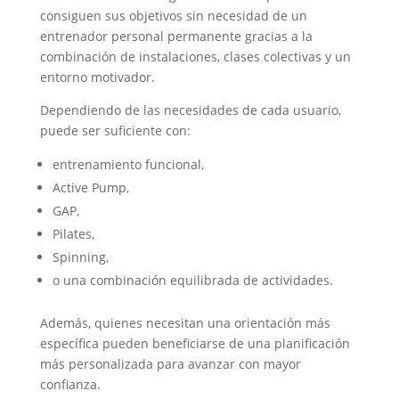
consiguen sus objetivos sin necesidad de un
entrenador personal permanente gracias a la
combinación de instalaciones, clases colectivas y un
entorno motivador.
Dependiendo de las necesidades de cada usuario,
puede ser suficiente con:
entrenamiento funcional,
Active Pump,
GAP,
Pilates,
Spinning,
o una combinación equilibrada de actividades.
Además, quienes necesitan una orientación más
específica pueden beneficiarse de una planificación
más personalizada para avanzar con mayor
confianza.