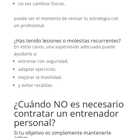
no ves cambios físicos,
puede ser el momento de revisar tu estrategia con
un profesional.
¿Has tenido lesiones o molestias recurrentes?
En estos casos, una supervisión adecuada puede
ayudarte a:
entrenar con seguridad,
adaptar ejercicios,
mejorar la movilidad,
y evitar recaídas.
¿Cuándo NO es necesario
contratar un entrenador
personal?
Si tu objetivo es simplemente mantenerte
activo