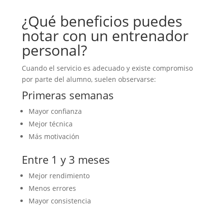
¿Qué beneficios puedes
notar con un entrenador
personal?
Cuando el servicio es adecuado y existe compromiso
por parte del alumno, suelen observarse:
Primeras semanas
Mayor confianza
Mejor técnica
Más motivación
Entre 1 y 3 meses
Mejor rendimiento
Menos errores
Mayor consistencia