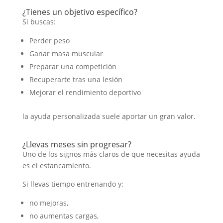
¿Tienes un objetivo específico?
Si buscas:
Perder peso
Ganar masa muscular
Preparar una competición
Recuperarte tras una lesión
Mejorar el rendimiento deportivo
la ayuda personalizada suele aportar un gran valor.
¿Llevas meses sin progresar?
Uno de los signos más claros de que necesitas ayuda
es el estancamiento.
Si llevas tiempo entrenando y:
no mejoras,
no aumentas cargas,