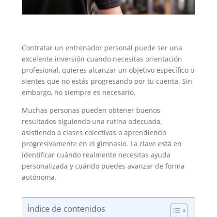
Contratar un entrenador personal puede ser una
excelente inversión cuando necesitas orientación
profesional, quieres alcanzar un objetivo específico o
sientes que no estás progresando por tu cuenta. Sin
embargo, no siempre es necesario.
Muchas personas pueden obtener buenos
resultados siguiendo una rutina adecuada,
asistiendo a clases colectivas o aprendiendo
progresivamente en el gimnasio. La clave está en
identificar cuándo realmente necesitas ayuda
personalizada y cuándo puedes avanzar de forma
autónoma.
Índice de contenidos