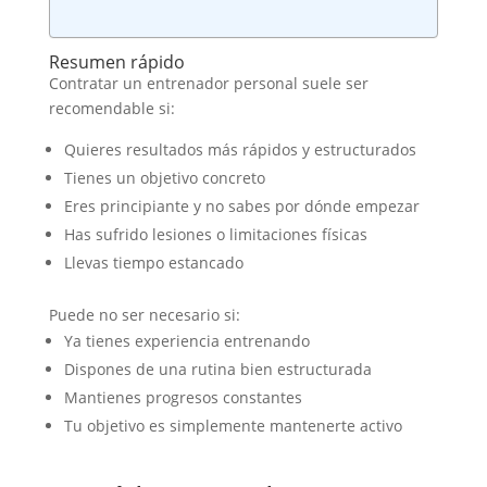
Resumen rápido
Contratar un entrenador personal suele ser
recomendable si:
Quieres resultados más rápidos y estructurados
Tienes un objetivo concreto
Eres principiante y no sabes por dónde empezar
Has sufrido lesiones o limitaciones físicas
Llevas tiempo estancado
Puede no ser necesario si:
Ya tienes experiencia entrenando
Dispones de una rutina bien estructurada
Mantienes progresos constantes
Tu objetivo es simplemente mantenerte activo