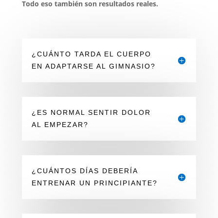
Todo eso también son resultados reales.
¿CUÁNTO TARDA EL CUERPO
EN ADAPTARSE AL GIMNASIO?
¿ES NORMAL SENTIR DOLOR
AL EMPEZAR?
¿CUÁNTOS DÍAS DEBERÍA
ENTRENAR UN PRINCIPIANTE?