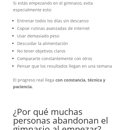
Si estás empezando en el gimnasio, evita
especialmente esto:
Entrenar todos los días sin descanso
Copiar rutinas avanzadas de internet
Usar demasiado peso
Descuidar la alimentación
No tener objetivos claros
Compararte constantemente con otros
Pensar que los resultados llegan en una semana
El progreso real llega
con constancia, técnica y
paciencia.
¿Por qué muchas
personas abandonan el
gimnasio al empezar?