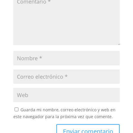
Guarda mi nombre, correo electrónico y web en
este navegador para la próxima vez que comente.