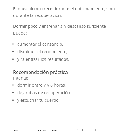
El músculo no crece durante el entrenamiento, sino
durante la recuperación.
Dormir poco y entrenar sin descanso suficiente
puede:
aumentar el cansancio,
disminuir el rendimiento,
y ralentizar los resultados.
Recomendación práctica
Intenta:
dormir entre 7 y 8 horas,
dejar días de recuperación,
y escuchar tu cuerpo.