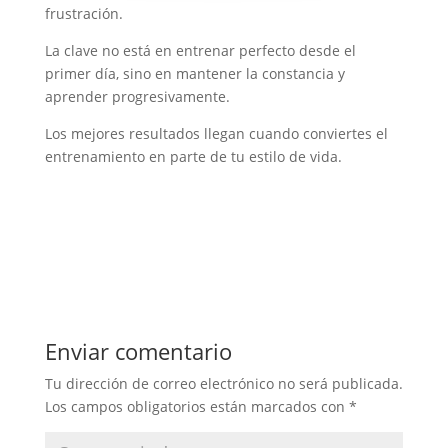
frustración.
La clave no está en entrenar perfecto desde el
primer día, sino en mantener la constancia y
aprender progresivamente.
Los mejores resultados llegan cuando conviertes el
entrenamiento en parte de tu estilo de vida.
Enviar comentario
Tu dirección de correo electrónico no será publicada.
Los campos obligatorios están marcados con
*