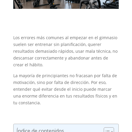
Los errores más comunes al empezar en el gimnasio
suelen ser entrenar sin planificación, querer
resultados demasiado rápidos, usar mala técnica, no
descansar correctamente y abandonar antes de
crear el hábito.
La mayoría de principiantes no fracasan por falta de
motivación, sino por falta de dirección. Por eso,
entender qué evitar desde el inicio puede marcar
una enorme diferencia en tus resultados físicos y en
tu constancia.
Índice de contenidos