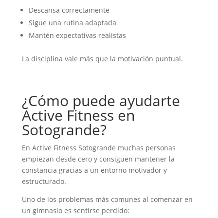
Descansa correctamente
Sigue una rutina adaptada
Mantén expectativas realistas
La disciplina vale más que la motivación puntual.
¿Cómo puede ayudarte
Active Fitness en
Sotogrande?
En Active Fitness Sotogrande muchas personas
empiezan desde cero y consiguen mantener la
constancia gracias a un entorno motivador y
estructurado.
Uno de los problemas más comunes al comenzar en
un gimnasio es sentirse perdido: