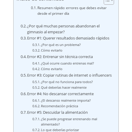
Resumen rápido: errores que debes evitar
desde el primer día
¿Por qué muchas personas abandonan el
gimnasio al empezar?
Error #1: Querer resultados demasiado rápidos
¿Por qué es un problema?
Cómo evitarlo
Error #2: Entrenar sin técnica correcta
¿Qué ocurre cuando entrenas mal?
Cómo evitarlo
Error #3: Copiar rutinas de internet o influencers
¿Por qué no funciona para todos?
Qué deberías hacer realmente
Error #4: No descansar correctamente
¿El descanso realmente importa?
Recomendación práctica
Error #5: Descuidar la alimentación
¿Se puede progresar entrenando mal
alimentado?
Lo que deberías priorizar