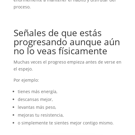
proceso.
Señales de que estás
progresando aunque aún
no lo veas físicamente
Muchas veces el progreso empieza antes de verse en
el espejo.
Por ejemplo:
tienes más energía,
descansas mejor,
levantas más peso,
mejoras tu resistencia,
o simplemente te sientes mejor contigo mismo.