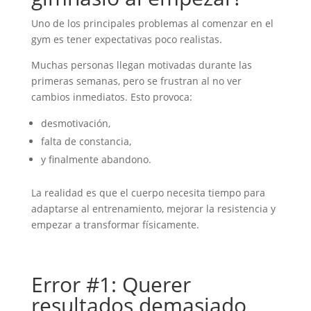
Uno de los principales problemas al comenzar en el
gym es tener expectativas poco realistas.
Muchas personas llegan motivadas durante las
primeras semanas, pero se frustran al no ver
cambios inmediatos. Esto provoca:
desmotivación,
falta de constancia,
y finalmente abandono.
La realidad es que el cuerpo necesita tiempo para
adaptarse al entrenamiento, mejorar la resistencia y
empezar a transformar físicamente.
Error #1: Querer
resultados demasiado