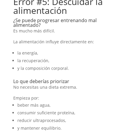
Error #5: Descuidar la
alimentación
¿Se puede progresar entrenando mal
alimentado?
Es mucho más difícil.
La alimentación influye directamente en:
la energía,
la recuperación,
y la composición corporal.
Lo que deberías priorizar
No necesitas una dieta extrema.
Empieza por:
beber más agua,
consumir suficiente proteína,
reducir ultraprocesados,
y mantener equilibrio.