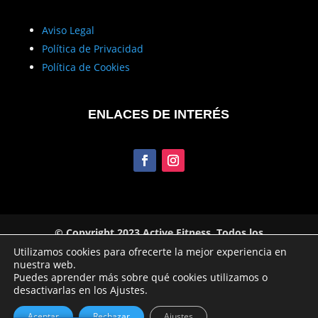
Aviso Legal
Política de Privacidad
Política de Cookies
ENLACES DE INTERÉS
© Copyright 2023 Active Fitness. Todos los
derechos reservados
Utilizamos cookies para ofrecerte la mejor experiencia en
nuestra web.
Puedes aprender más sobre qué cookies utilizamos o
desactivarlas en los Ajustes.
Aceptar
Rechazar
Ajustes