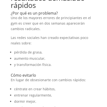
rápidos
¿Por qué es un problema?
Uno de los mayores errores de principiantes en el
gym es creer que en dos semanas aparecerán
cambios radicales.
Las redes sociales han creado expectativas poco
reales sobre:
pérdida de grasa,
aumento muscular,
y transformación física.
Cómo evitarlo
En lugar de obsesionarte con cambios rápidos:
céntrate en crear hábitos,
entrenar regularmente,
dormir mejor,