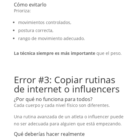
Cómo evitarlo
Prioriza:
movimientos controlados,
postura correcta,
rango de movimiento adecuado.
La técnica siempre es más importante
que el peso.
Error #3: Copiar rutinas
de internet o influencers
¿Por qué no funciona para todos?
Cada cuerpo y cada nivel físico son diferentes.
Una rutina avanzada de un atleta o influencer puede
no ser adecuada para alguien que está empezando.
Qué deberías hacer realmente