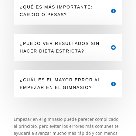
¿QUÉ ES MÁS IMPORTANTE:
CARDIO O PESAS?
¿PUEDO VER RESULTADOS SIN
HACER DIETA ESTRICTA?
¿CUÁL ES EL MAYOR ERROR AL
EMPEZAR EN EL GIMNASIO?
Empezar en el gimnasio puede parecer complicado
al principio, pero evitar los errores más comunes te
ayudará a avanzar mucho más rápido y con menos