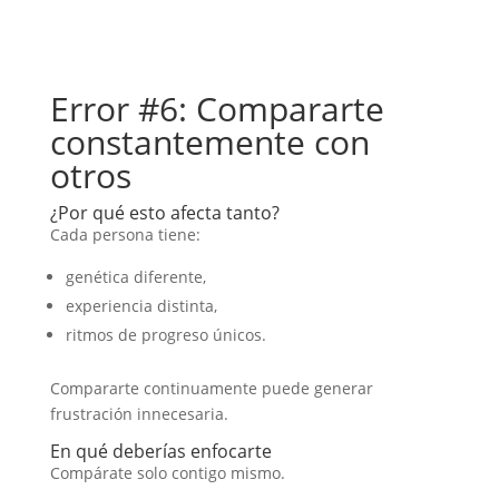
Error #6: Compararte
constantemente con
otros
¿Por qué esto afecta tanto?
Cada persona tiene:
genética diferente,
experiencia distinta,
ritmos de progreso únicos.
Compararte continuamente puede generar
frustración innecesaria.
En qué deberías enfocarte
Compárate solo contigo mismo.