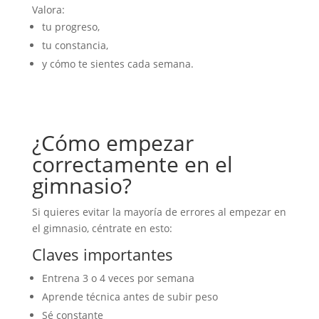
Valora:
tu progreso,
tu constancia,
y cómo te sientes cada semana.
¿Cómo empezar
correctamente en el
gimnasio?
Si quieres evitar la mayoría de errores al empezar en
el gimnasio, céntrate en esto:
Claves importantes
Entrena 3 o 4 veces por semana
Aprende técnica antes de subir peso
Sé constante