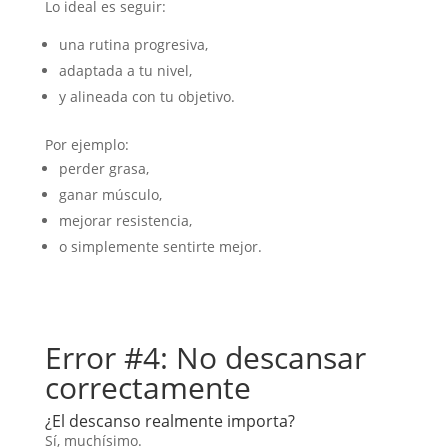
Lo ideal es seguir:
una rutina progresiva,
adaptada a tu nivel,
y alineada con tu objetivo.
Por ejemplo:
perder grasa,
ganar músculo,
mejorar resistencia,
o simplemente sentirte mejor.
Error #4: No descansar
correctamente
¿El descanso realmente importa?
Sí, muchísimo.