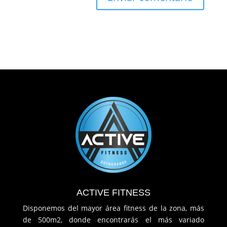
ACTIVE FITNESS
Disponemos del mayor área fitness de la zona, más
de 500m2, donde encontrarás el más variado