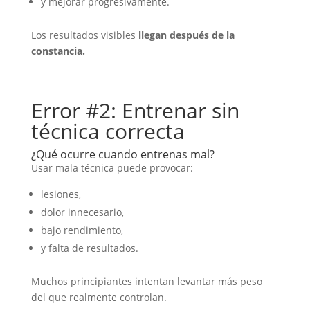
y mejorar progresivamente.
Los resultados visibles
llegan después de la
constancia.
Error #2: Entrenar sin
técnica correcta
¿Qué ocurre cuando entrenas mal?
Usar mala técnica puede provocar:
lesiones,
dolor innecesario,
bajo rendimiento,
y falta de resultados.
Muchos principiantes intentan levantar más peso
del que realmente controlan.