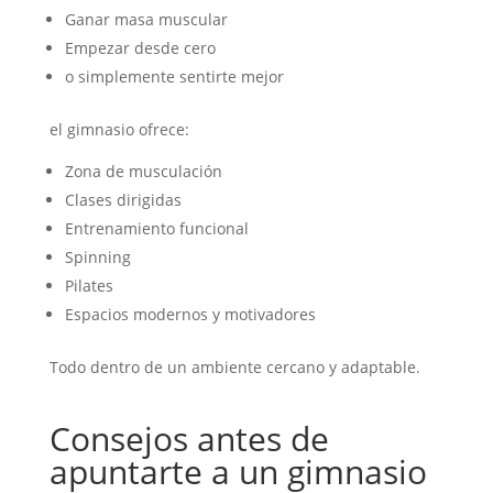
Ganar masa muscular
Empezar desde cero
o simplemente sentirte mejor
el gimnasio ofrece:
Zona de musculación
Clases dirigidas
Entrenamiento funcional
Spinning
Pilates
Espacios modernos y motivadores
Todo dentro de un ambiente cercano y adaptable.
Consejos antes de
apuntarte a un gimnasio