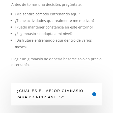
Antes de tomar una decisión, pregúntate:
¿Me sentiré cómodo entrenando aquí?
¿Tiene actividades que realmente me motivan?
¿Puedo mantener constancia en este entorno?
¿El gimnasio se adapta a mi nivel?
¿Disfrutaré entrenando aquí dentro de varios
meses?
Elegir un gimnasio no debería basarse solo en precio
o cercanía.
¿CUÁL ES EL MEJOR GIMNASIO
PARA PRINCIPIANTES?