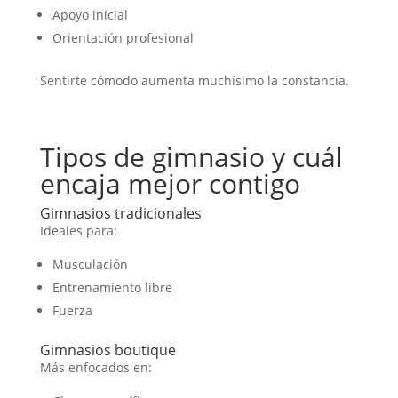
Apoyo inicial
Orientación profesional
Sentirte cómodo aumenta muchísimo la constancia.
Tipos de gimnasio y cuál
encaja mejor contigo
Gimnasios tradicionales
Ideales para:
Musculación
Entrenamiento libre
Fuerza
Gimnasios boutique
Más enfocados en: