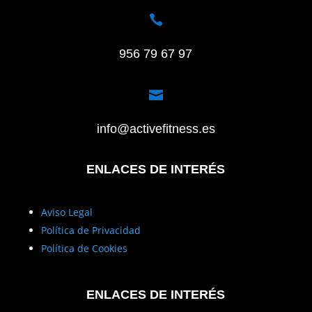

956 79 67 97

info@activefitness.es
ENLACES DE INTERÉS
Aviso Legal
Política de Privacidad
Política de Cookies
ENLACES DE INTERÉS