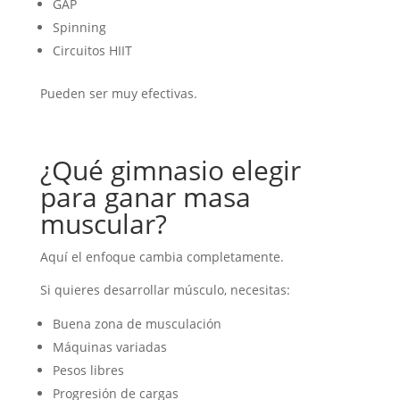
GAP
Spinning
Circuitos HIIT
Pueden ser muy efectivas.
¿Qué gimnasio elegir
para ganar masa
muscular?
Aquí el enfoque cambia completamente.
Si quieres desarrollar músculo, necesitas:
Buena zona de musculación
Máquinas variadas
Pesos libres
Progresión de cargas