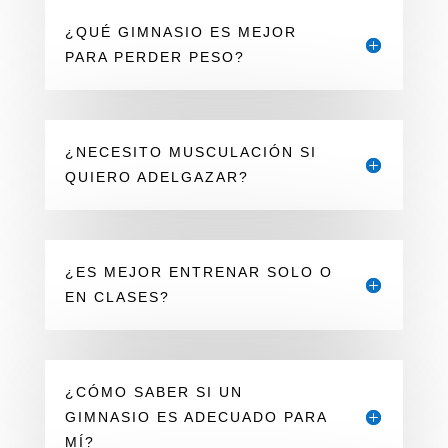
¿QUÉ GIMNASIO ES MEJOR
PARA PERDER PESO?
¿NECESITO MUSCULACIÓN SI
QUIERO ADELGAZAR?
¿ES MEJOR ENTRENAR SOLO O
EN CLASES?
¿CÓMO SABER SI UN
GIMNASIO ES ADECUADO PARA
MÍ?