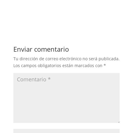
Enviar comentario
Tu dirección de correo electrónico no será publicada.
Los campos obligatorios están marcados con
*