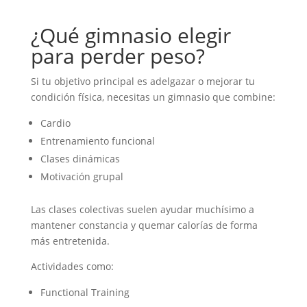
¿Qué gimnasio elegir
para perder peso?
Si tu objetivo principal es adelgazar o mejorar tu
condición física, necesitas un gimnasio que combine:
Cardio
Entrenamiento funcional
Clases dinámicas
Motivación grupal
Las clases colectivas suelen ayudar muchísimo a
mantener constancia y quemar calorías de forma
más entretenida.
Actividades como:
Functional Training