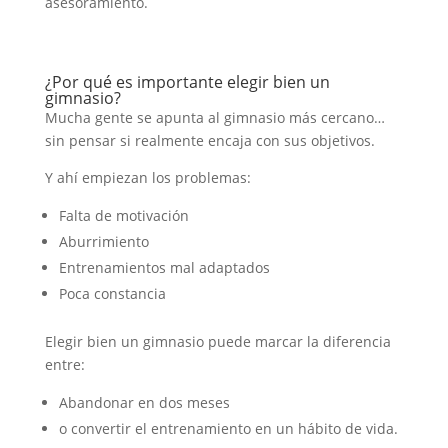
asesoramiento.
¿Por qué es importante elegir bien un
gimnasio?
Mucha gente se apunta al gimnasio más cercano…
sin pensar si realmente encaja con sus objetivos.
Y ahí empiezan los problemas:
Falta de motivación
Aburrimiento
Entrenamientos mal adaptados
Poca constancia
Elegir bien un gimnasio puede marcar la diferencia
entre:
Abandonar en dos meses
o convertir el entrenamiento en un hábito de vida.