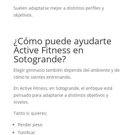
Suelen adaptarse mejor a distintos perfiles y
objetivos.
¿Cómo puede ayudarte
Active Fitness en
Sotogrande?
Elegir gimnasio también depende del ambiente y de
cómo te sientes entrenando.
En Active Fitness, en Sotogrande, el enfoque está
pensado para adaptarse a distintos objetivos y
niveles.
Tanto si quieres:
Perder peso
Tonificar