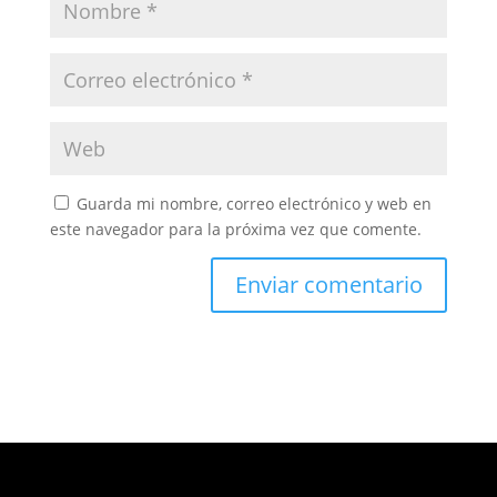
Guarda mi nombre, correo electrónico y web en
este navegador para la próxima vez que comente.