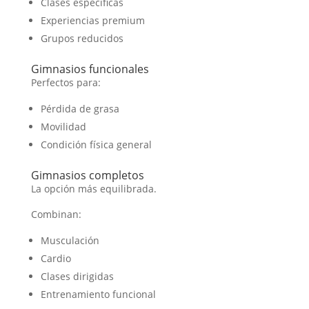
Clases específicas
Experiencias premium
Grupos reducidos
Gimnasios funcionales
Perfectos para:
Pérdida de grasa
Movilidad
Condición física general
Gimnasios completos
La opción más equilibrada.
Combinan:
Musculación
Cardio
Clases dirigidas
Entrenamiento funcional