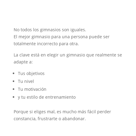
No todos los gimnasios son iguales.
El mejor gimnasio para una persona puede ser
totalmente incorrecto para otra.
La clave está en elegir un gimnasio que realmente se
adapte a:
Tus objetivos
Tu nivel
Tu motivación
y tu estilo de entrenamiento
Porque si eliges mal, es mucho más fácil perder
constancia, frustrarte o abandonar.