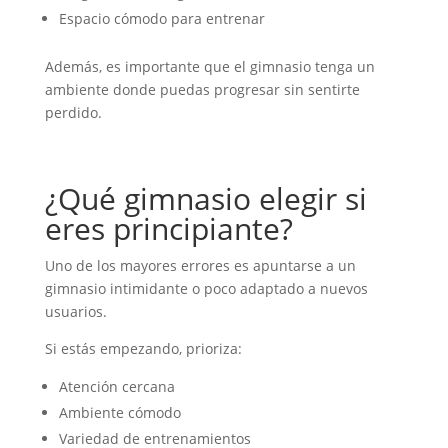
Espacio cómodo para entrenar
Además, es importante que el gimnasio tenga un
ambiente donde puedas progresar sin sentirte
perdido.
¿Qué gimnasio elegir si
eres principiante?
Uno de los mayores errores es apuntarse a un
gimnasio intimidante o poco adaptado a nuevos
usuarios.
Si estás empezando, prioriza:
Atención cercana
Ambiente cómodo
Variedad de entrenamientos