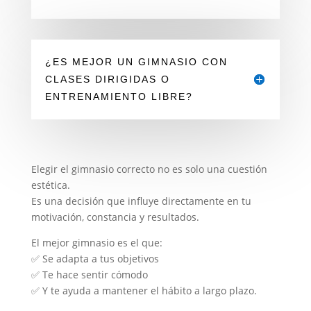
¿ES MEJOR UN GIMNASIO CON
CLASES DIRIGIDAS O
ENTRENAMIENTO LIBRE?
Elegir el gimnasio correcto no es solo una cuestión
estética.
Es una decisión que influye directamente en tu
motivación, constancia y resultados.
El mejor gimnasio es el que:
✅ Se adapta a tus objetivos
✅ Te hace sentir cómodo
✅ Y te ayuda a mantener el hábito a largo plazo.