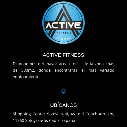
ACTIVE FITNESS
Disponemos del mayor área fitness de la zona, más
de 500m2, donde encontrarás el más variado
equipamiento.

UBÍCANOS
Shopping Center Sotovilla III, Av. del Conchudo, s/n,
11360 Sotogrande, Cádiz, España