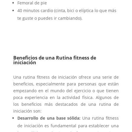
Femoral de pie
40 minutos cardio (cinta, bici o elíptica lo que más
te guste o puedes ir cambiando).
Beneficios de una Rutina fitness de
iniciación
Una rutina fitness de iniciación ofrece una serie de
beneficios, especialmente para personas que están
empezando en el mundo del ejercicio o que tienen
poca experiencia en la actividad física. Algunos de
los beneficios más destacados de una rutina de
iniciación son:
Desarrollo de una base sólida:
Una rutina fitness
de iniciación es fundamental para establecer una