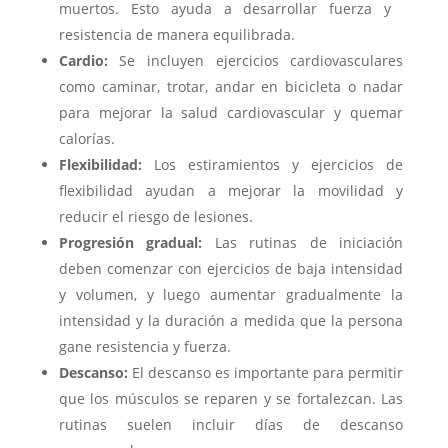
muertos. Esto ayuda a desarrollar fuerza y ​​
resistencia de manera equilibrada.
Cardio:
Se incluyen ejercicios cardiovasculares
como caminar, trotar, andar en bicicleta o nadar
para mejorar la salud cardiovascular y quemar
calorías.
Flexibilidad:
Los estiramientos y ejercicios de
flexibilidad ayudan a mejorar la movilidad y
reducir el riesgo de lesiones.
Progresión gradual:
Las rutinas de iniciación
deben comenzar con ejercicios de baja intensidad
y volumen, y luego aumentar gradualmente la
intensidad y la duración a medida que la persona
gane resistencia y fuerza.
Descanso:
El descanso es importante para permitir
que los músculos se reparen y se fortalezcan. Las
rutinas suelen incluir días de descanso