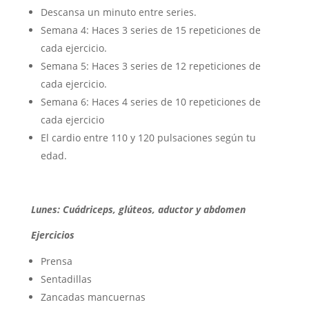
Descansa un minuto entre series.
Semana 4: Haces 3 series de 15 repeticiones de
cada ejercicio.
Semana 5: Haces 3 series de 12 repeticiones de
cada ejercicio.
Semana 6: Haces 4 series de 10 repeticiones de
cada ejercicio
El cardio entre 110 y 120 pulsaciones según tu
edad.
Lunes: Cuádriceps, glúteos, aductor y abdomen
Ejercicios
Prensa
Sentadillas
Zancadas mancuernas