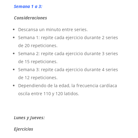
Semana 1 a 3:
Consideraciones
Descansa un minuto entre series.
Semana 1: repite cada ejercicio durante 2 series
de 20 repeticiones.
Semana 2: repite cada ejercicio durante 3 series
de 15 repeticiones.
Semana 3: repite cada ejercicio durante 4 series
de 12 repeticiones.
Dependiendo de la edad, la frecuencia cardíaca
oscila entre 110 y 120 latidos.
Lunes y Jueves:
Ejercicios