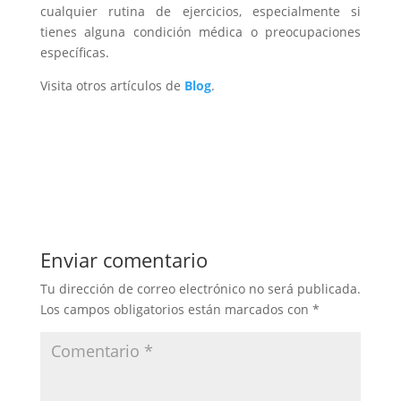
cualquier rutina de ejercicios, especialmente si
tienes alguna condición médica o preocupaciones
específicas.
Visita otros artículos de
Blog
.
Enviar comentario
Tu dirección de correo electrónico no será publicada.
Los campos obligatorios están marcados con
*