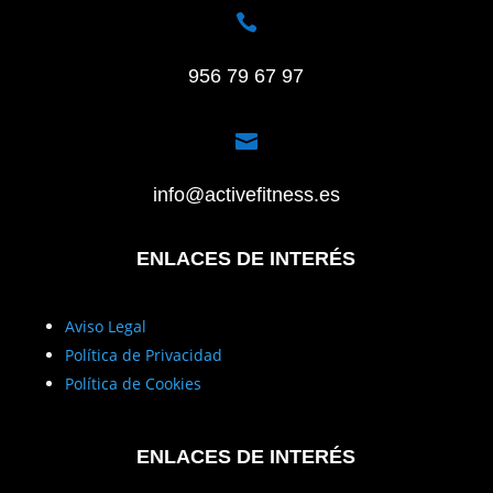

956 79 67 97

info@activefitness.es
ENLACES DE INTERÉS
Aviso Legal
Política de Privacidad
Política de Cookies
ENLACES DE INTERÉS