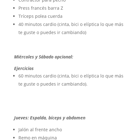
Press francés barra Z
Tríceps polea cuerda
40 minutos cardio (cinta, bici o elíptica lo que más
te guste o puedes ir cambiando)
Miércoles y Sábado opcional:
Ejercicios
60 minutos cardio (cinta, bici o elíptica lo que más
te guste o puedes ir cambiando).
Jueves: Espalda, bíceps y abdomen
Jalón al frente ancho
Remo en máquina