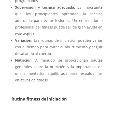
programados.
Supervisión y técnica adecuada:
Es importante
que los principiantes aprendan la técnica
adecuada para evitar lesiones. Un entrenador o
profesional del fitness puede ser de gran ayuda en
este aspecto.
Variación:
Las rutinas de iniciación pueden variar
con el tiempo para evitar el aburrimiento y seguir
desafiando al cuerpo.
Nutrición:
A menudo, se proporcionan pautas
generales sobre la nutrición y la importancia de
una alimentación equilibrada para respaldar los
objetivos de fitness.
Rutina fitness de iniciación