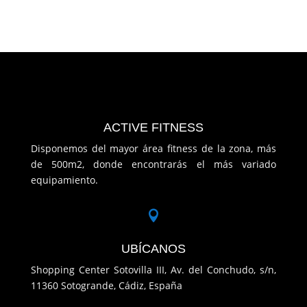
ACTIVE FITNESS
Disponemos del mayor área fitness de la zona, más
de 500m2, donde encontrarás el más variado
equipamiento.

UBÍCANOS
Shopping Center Sotovilla III, Av. del Conchudo, s/n,
11360 Sotogrande, Cádiz, España