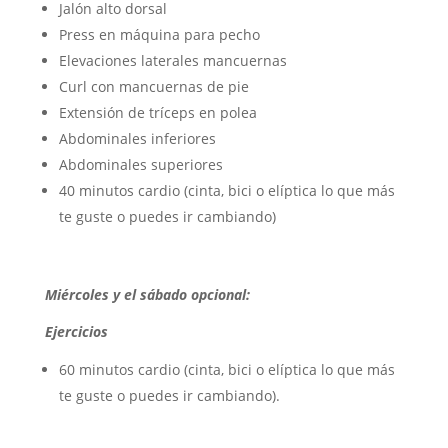
Jalón alto dorsal
Press en máquina para pecho
Elevaciones laterales mancuernas
Curl con mancuernas de pie
Extensión de tríceps en polea
Abdominales inferiores
Abdominales superiores
40 minutos cardio (cinta, bici o elíptica lo que más
te guste o puedes ir cambiando)
Miércoles y el sábado opcional
:
Ejercicios
60 minutos cardio (cinta, bici o elíptica lo que más
te guste o puedes ir cambiando).