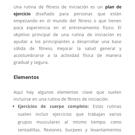
Una rutina de fitness de iniciación es un
plan de
ejercicio
diseñado para personas que están
empezando en el mundo del fitness o que tienen
poca experiencia en el entrenamiento físico. El
objetivo principal de una rutina de iniciación es
ayudar a los principiantes a desarrollar una base
sólida de fitness, mejorar la salud general y
acostumbrarse a la actividad física de manera
gradual y segura.
Elementos
Aquí hay algunos elementos clave que suelen
incluirse en una rutina de fitness de iniciación:
Ejercicios de cuerpo completo:
Estas rutinas
suelen incluir ejercicios que trabajan varios
grupos musculares al mismo tiempo, como
sentadillas, flexiones, burpees y levantamientos