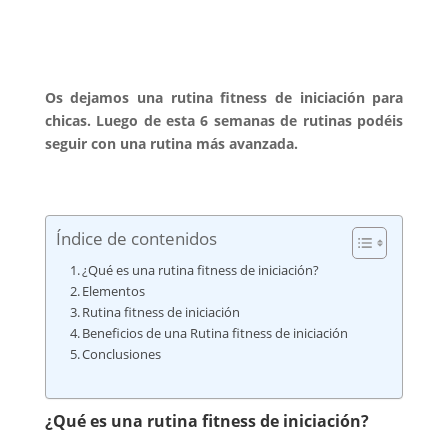
Os dejamos una rutina fitness de iniciación para
chicas. Luego de esta 6 semanas de rutinas podéis
seguir con una rutina más avanzada.
Índice de contenidos
¿Qué es una rutina fitness de iniciación?
Elementos
Rutina fitness de iniciación
Beneficios de una Rutina fitness de iniciación
Conclusiones
¿Qué es una rutina fitness de iniciación?