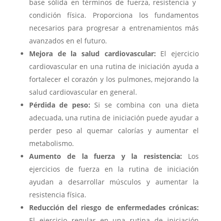
base sólida en términos de fuerza, resistencia y ​​
condición física. Proporciona los fundamentos
necesarios para progresar a entrenamientos más
avanzados en el futuro.
Mejora de la salud cardiovascular:
El ejercicio
cardiovascular en una rutina de iniciación ayuda a
fortalecer el corazón y los pulmones, mejorando la
salud cardiovascular en general.
Pérdida de peso:
Si se combina con una dieta
adecuada, una rutina de iniciación puede ayudar a
perder peso al quemar calorías y aumentar el
metabolismo.
Aumento de la fuerza y la resistencia:
Los
ejercicios de fuerza en la rutina de iniciación
ayudan a desarrollar músculos y aumentar la
resistencia física.
Reducción del riesgo de enfermedades crónicas:
El ejercicio regular en una rutina de iniciación