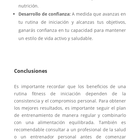
nutrición.
Desarrollo de confianza:
A medida que avanzas en
tu rutina de iniciación y alcanzas tus objetivos,
ganarás confianza en tu capacidad para mantener
un estilo de vida activo y saludable.
Conclusiones
Es importante recordar que los beneficios de una
rutina fitness de iniciación dependen de la
consistencia y el compromiso personal. Para obtener
los mejores resultados, es importante seguir el plan
de entrenamiento de manera regular y combinarlo
con una alimentación equilibrada. También es
recomendable consultar a un profesional de la salud
o un entrenador personal antes de comenzar