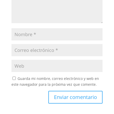
Guarda mi nombre, correo electrónico y web en
este navegador para la próxima vez que comente.