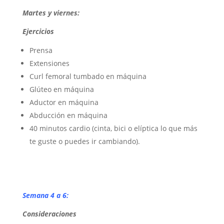
Martes y viernes:
Ejercicios
Prensa
Extensiones
Curl femoral tumbado en máquina
Glúteo en máquina
Aductor en máquina
Abducción en máquina
40 minutos cardio (cinta, bici o elíptica lo que más
te guste o puedes ir cambiando).
Semana 4 a 6:
Consideraciones