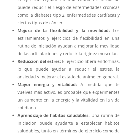
puede reducir el riesgo de enfermedades crónicas
como la diabetes tipo 2, enfermedades cardíacas y
ciertos tipos de cáncer.
Mejora de la flexibilidad y la movilidad:
Los
estiramientos y ejercicios de flexibilidad en una
rutina de iniciación ayudan a mejorar la movilidad
de las articulaciones y reducir la rigidez muscular.
Reducción del estrés:
El ejercicio libera endorfinas,
lo que puede ayudar a reducir el estrés, la
ansiedad y mejorar el estado de ánimo en general.
Mayor energía y vitalidad:
A medida que te
vuelves más activo, es probable que experimentes
un aumento en la energía y la vitalidad en la vida
cotidiana.
Aprendizaje de hábitos saludables:
Una rutina de
iniciación puede ayudarte a establecer hábitos
saludables, tanto en términos de ejercicio como de